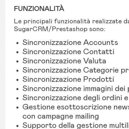
FUNZIONALITÀ
Le principali funzionalità realizzate 
SugarCRM/Prestashop sono:
Sincronizzazione Accounts
Sincronizzazione Contatti
Sincronizzazione Valuta
Sincronizzazione Categorie pr
Sincronizzazione Prodotti
Sincronizzazione immagini dei
Sincronizzazione degli ordini e
Gestione esottoscrizione news
con campagne mailing
Supporto della gestione multil