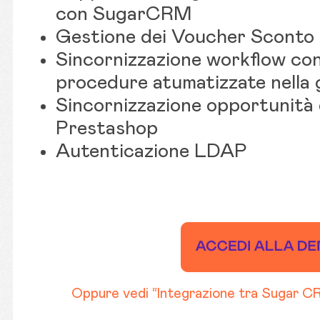
con SugarCRM
Gestione dei Voucher Sconto 
Sincornizzazione workflow con
procedure atumatizzate nella 
Sincornizzazione opportunità 
Prestashop
Autenticazione LDAP
Oppure vedi “Integrazione tra Sugar C