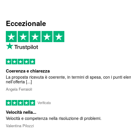
Eccezionale
Coerenza e chiarezza
La proposta ricevuta è coerente, in termini di spesa, con i punti elen
nell’offerta [...]
Angela Ferraioli
Verificata
Velocità nella...
Velocità e competenza nella risoluzione di problemi.
Valentina Pilozzi