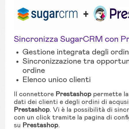
Sincronizza SugarCRM con P
Gestione integrata degli ordin
Sincronizzazione tra opportun
ordine
Elenco unico clienti
Il connettore
Prestashop
permette la 
dati dei clienti e degli ordini di acqus
Prestashop
. Vi è la possibilità di sinc
con un click tramite la pagina di conf
su
Prestashop
.