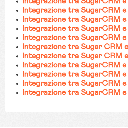
Integrazione tra SugarCRM e
Integrazione tra SugarCRM 
Integrazione tra SugarCRM 
Integrazione tra SugarCRM 
Integrazione tra SugarCRM e
Integrazione tra Sugar CRM 
Integrazione tra Sugar CRM 
Integrazione tra SugarCRM 
Integrazione tra SugarCRM e
Integrazione tra SugarCRM e 
Integrazione tra SugarCRM 