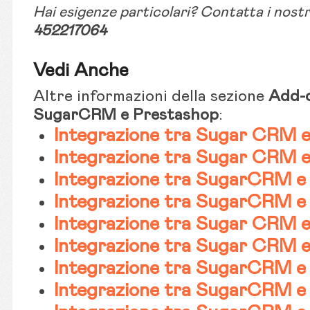
Hai esigenze particolari? Contatta i nostr
452217064
Vedi Anche
Altre informazioni della sezione
Add-o
SugarCRM e
Prestashop
:
Integrazione tra Sugar CRM 
Integrazione tra Sugar CRM 
Integrazione tra SugarCRM e 
Integrazione tra SugarCRM 
Integrazione tra Sugar CRM 
Integrazione tra Sugar CRM 
Integrazione tra SugarCRM e
Integrazione tra SugarCRM e