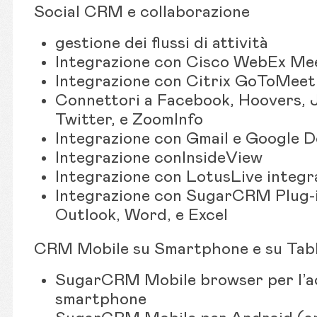
Social CRM e collaborazione
gestione dei flussi di attività
Integrazione con Cisco WebEx Me
Integrazione con Citrix GoToMeet
Connettori a Facebook, Hoovers, J
Twitter, e ZoomInfo
Integrazione con Gmail e Google 
Integrazione conInsideView
Integrazione con LotusLive integr
Integrazione con SugarCRM Plug-
Outlook, Word, e Excel
CRM Mobile su Smartphone e su Tab
SugarCRM Mobile browser per l’ac
smartphone