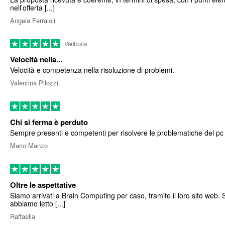
nell’offerta [...]
Angela Ferraioli
Verificata
Velocità nella...
Velocità e competenza nella risoluzione di problemi.
Valentina Pilozzi
Chi si ferma è perduto
Sempre presenti e competenti per risolvere le problematiche del pc
Mario Manzo
Oltre le aspettative
Siamo arrivati a Brain Computing per caso, tramite il loro sito web. 
abbiamo letto [...]
Raffaella