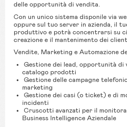
delle opportunità di vendita.
Con un unico sistema disponile via we
oppure sul tuo server in azienda, il t
produttivo e potrà concentrarsi su c
creazione e il mantenimento dei client
Vendite, Marketing e Automazione de
Gestione dei lead, opportunità di 
catalogo prodotti
Gestione delle campagne telefonich
marketing
Gestione dei casi (o ticket) e di m
incidenti
Cruscotti avanzati per il monitora
Business Intelligence Aziendale