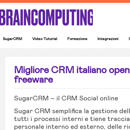
SugarCRM
Video Tutorial
Formazione
Integrazioni
Migliore CRM italiano open
freeware
SugarCRM – il CRM Social online
Sugar CRM semplifica la gestione dell
tutti i processi interni e tiene traccia
personale interno ed esterno, delle ric