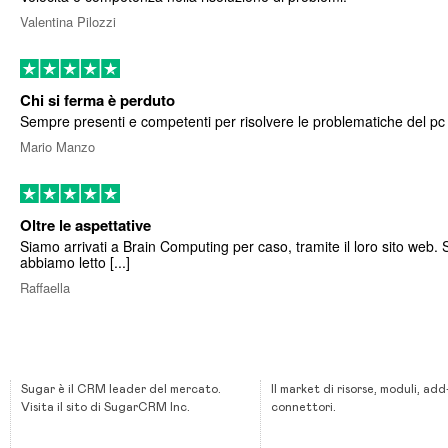
Valentina Pilozzi
Chi si ferma è perduto
Sempre presenti e competenti per risolvere le problematiche del pc
Mario Manzo
Oltre le aspettative
Siamo arrivati a Brain Computing per caso, tramite il loro sito web. 
abbiamo letto [...]
Raffaella
Sugar è il CRM leader del mercato.
Il market di risorse, moduli, add
Visita il sito di SugarCRM Inc.
connettori.