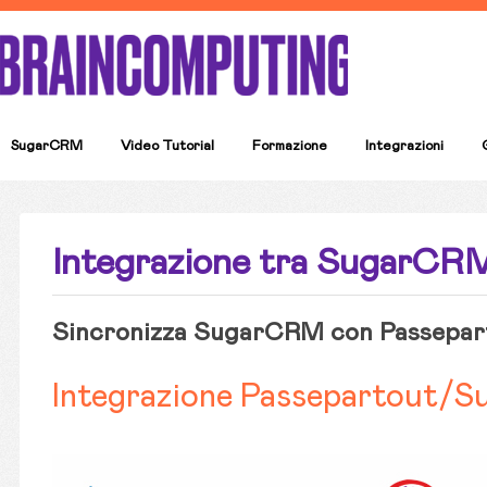
SugarCRM
Video Tutorial
Formazione
Integrazioni
Integrazione tra SugarCR
Sincronizza SugarCRM con Passepar
Integrazione Passepartout/