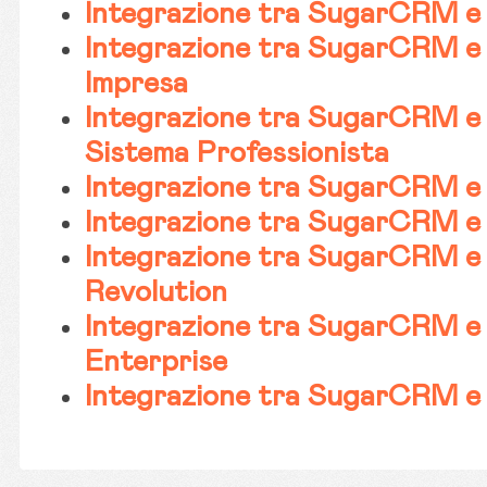
Integrazione tra SugarCRM e 
Integrazione tra SugarCRM e
Impresa
Integrazione tra SugarCRM 
Sistema Professionista
Integrazione tra SugarCRM e
Integrazione tra SugarCRM e
Integrazione tra SugarCRM e
Revolution
Integrazione tra SugarCRM e
Enterprise
Integrazione tra SugarCRM e 