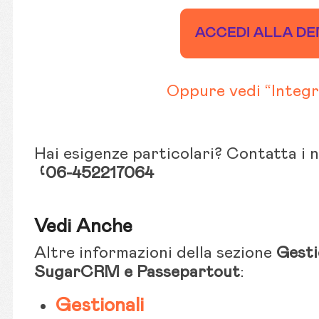
Oppure vedi “Integr
Hai esigenze particolari? Contatta i 
06-452217064
Vedi Anche
Altre informazioni della sezione
Gesti
SugarCRM e Passepartout
:
Gestionali