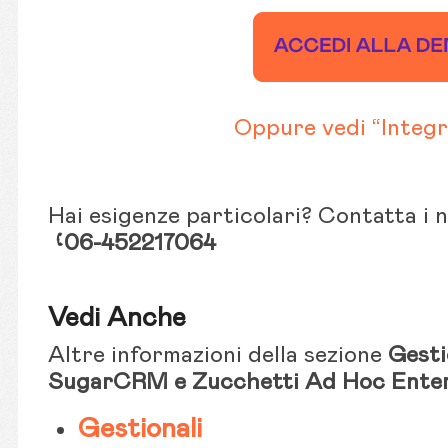
Oppure vedi “Integr
Hai esigenze particolari? Contatta i 
06-452217064
Vedi Anche
Altre informazioni della sezione
Gesti
SugarCRM e Zucchetti Ad Hoc Enter
Gestionali