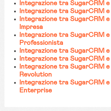
Integrazione tra SugarCRM e
Integrazione tra SugarCRM e 
Integrazione tra SugarCRM e
Impresa
Integrazione tra SugarCRM e
Professionista
Integrazione tra SugarCRM e
Integrazione tra SugarCRM e
Integrazione tra SugarCRM e
Revolution
Integrazione tra SugarCRM e
Enterprise