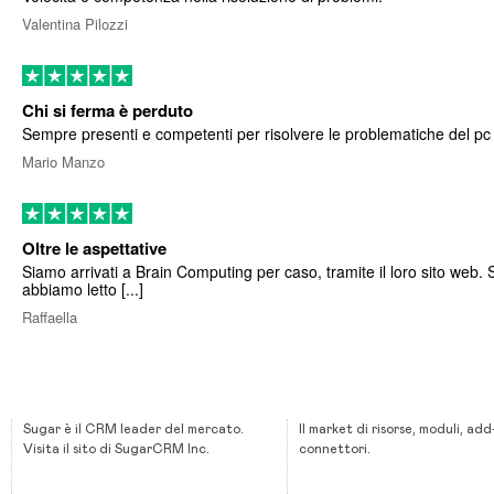
Valentina Pilozzi
Chi si ferma è perduto
Sempre presenti e competenti per risolvere le problematiche del pc
Mario Manzo
Oltre le aspettative
Siamo arrivati a Brain Computing per caso, tramite il loro sito web. 
abbiamo letto [...]
Raffaella
Sugar è il CRM leader del mercato.
Il market di risorse, moduli, add
Visita il sito di SugarCRM Inc.
connettori.