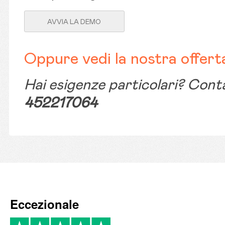
Oppure vedi la nostra offert
Hai esigenze particolari? Conta
452217064
Eccezionale