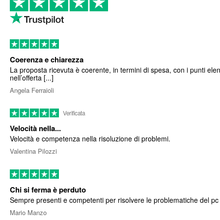
Coerenza e chiarezza
La proposta ricevuta è coerente, in termini di spesa, con i punti elen
nell’offerta [...]
Angela Ferraioli
Verificata
Velocità nella...
Velocità e competenza nella risoluzione di problemi.
Valentina Pilozzi
Chi si ferma è perduto
Sempre presenti e competenti per risolvere le problematiche del pc
Mario Manzo